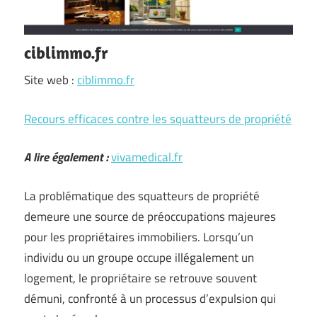
ciblimmo.fr
Site web :
ciblimmo.fr
Recours efficaces contre les squatteurs de propriété
A lire également :
vivamedical.fr
La problématique des squatteurs de propriété
demeure une source de préoccupations majeures
pour les propriétaires immobiliers. Lorsqu’un
individu ou un groupe occupe illégalement un
logement, le propriétaire se retrouve souvent
démuni, confronté à un processus d’expulsion qui