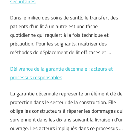
sécuritaires
Dans le milieu des soins de santé, le transfert des
patients d’un lit à un autre est une tâche
quotidienne qui requiert à la fois technique et
précaution. Pour les soignants, maîtriser des
méthodes de déplacement de lit efficaces et …
Délivrance de la garantie décennale : acteurs et
processus responsables
La garantie décennale représente un élément clé de
protection dans le secteur de la construction. Elle
oblige les constructeurs à réparer les dommages qui
surviennent dans les dix ans suivant la livraison d’un
ouvrage. Les acteurs impliqués dans ce processus …