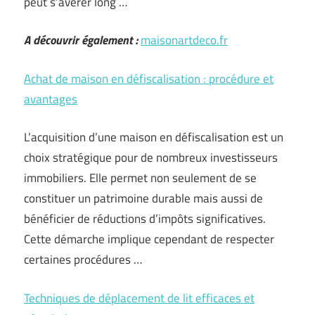
peut s’avérer long …
A découvrir également :
maisonartdeco.fr
Achat de maison en défiscalisation : procédure et
avantages
L’acquisition d’une maison en défiscalisation est un
choix stratégique pour de nombreux investisseurs
immobiliers. Elle permet non seulement de se
constituer un patrimoine durable mais aussi de
bénéficier de réductions d’impôts significatives.
Cette démarche implique cependant de respecter
certaines procédures …
Techniques de déplacement de lit efficaces et