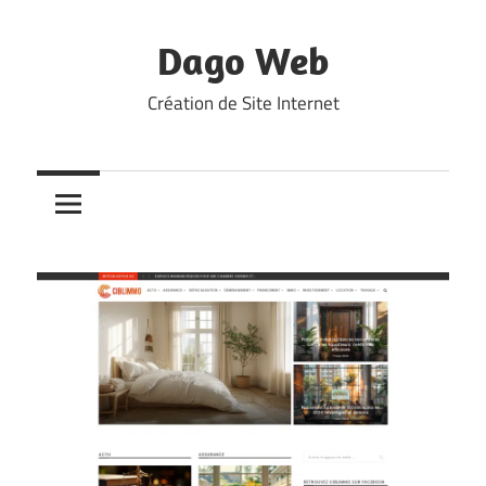
Skip
to
Dago Web
content
Création de Site Internet