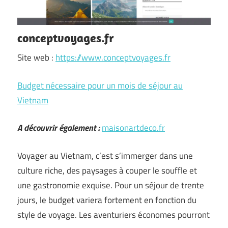
conceptvoyages.fr
Site web :
https://www.conceptvoyages.fr
Budget nécessaire pour un mois de séjour au
Vietnam
A découvrir également :
maisonartdeco.fr
Voyager au Vietnam, c’est s’immerger dans une
culture riche, des paysages à couper le souffle et
une gastronomie exquise. Pour un séjour de trente
jours, le budget variera fortement en fonction du
style de voyage. Les aventuriers économes pourront