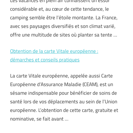
Les vacances en plein air connaissent un essor
considérable et, au cœur de cette tendance, le
camping semble être l’étoile montante. La France,
avec ses paysages diversifiés et son climat varié,
offre une multitude de sites où planter sa tente …
Obtention de la carte Vitale européenne :
démarches et conseils pratiques
La carte Vitale européenne, appelée aussi Carte
Européenne d’Assurance Maladie (CEAM), est un
sésame indispensable pour bénéficier de soins de
santé lors de vos déplacements au sein de l’Union
européenne. L’obtention de cette carte, gratuite et
nominative, se fait avant …