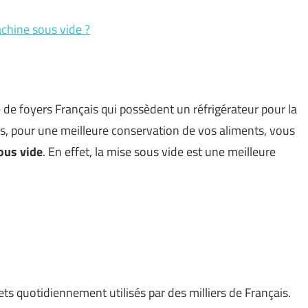
achine sous vide ?
 de foyers Français qui possèdent un réfrigérateur pour la
s, pour une meilleure conservation de vos aliments, vous
ous vide
. En effet, la mise sous vide est une meilleure
ets quotidiennement utilisés par des milliers de Français.