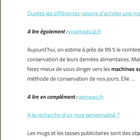
Quelles les différentes raisons d’acheter une m
A lire également :
vivamedical.fr
Aujourd’hui, on estime à près de 99 % le nombre
conservation de leurs denrées alimentaires. Mai
ferez mieux de vous diriger vers les
machines s
méthode de conservation de nos jours. Elle …
A lire en complément :
wenews.fr
A la recherche d’un mug personnalisé ?
Les mugs et les tasses publicitaires sont des obj