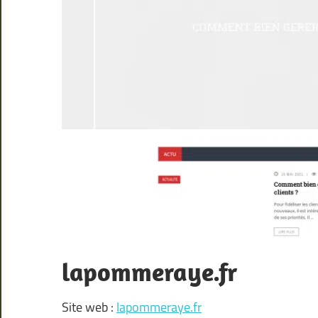
lapommeraye.fr
Site web :
lapommeraye.fr