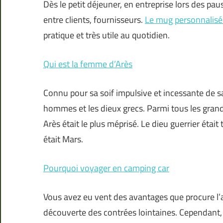
Dès le petit déjeuner, en entreprise lors des pa
entre clients, fournisseurs.
Le mug personnalisé 
pratique et très utile au quotidien.
Qui est la femme d’Arès
Connu pour sa soif impulsive et incessante de sang
hommes et les dieux grecs. Parmi tous les grand
Arès était le plus méprisé. Le dieu guerrier étai
était Mars.
Pourquoi voyager en camping car
Vous avez eu vent des avantages que procure l’a
découverte des contrées lointaines. Cependant,