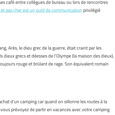
uses café entre collègues de bureau ou lors de rencontres
et pas cher est un outil de communication
privilégié
, Arès, le dieu grec de la guerre, était craint par les
s dieux grecs et déesses de l’Olympe (la maison des dieux),
t toujours rouge et brûlant de rage. Son équivalent romain
chat d’un camping car quand on sillonne les routes à la
 vous prévoyez de partir en vacances avec votre camping