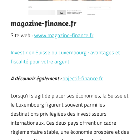
magazine-finance.fr
Site web :
www.magazine-finance.fr
Investir en Suisse ou Luxembourg : avantages et
fiscalité pour votre argent
A découvrir également :
objectif-finance.fr
Lorsqu’il s’agit de placer ses économies, la Suisse et
le Luxembourg figurent souvent parmi les
destinations privilégiées des investisseurs
internationaux. Ces deux pays offrent un cadre
réglementaire stable, une économie prospère et des