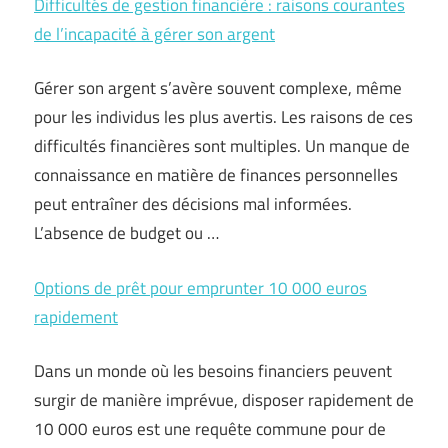
Difficultés de gestion financière : raisons courantes
de l’incapacité à gérer son argent
Gérer son argent s’avère souvent complexe, même
pour les individus les plus avertis. Les raisons de ces
difficultés financières sont multiples. Un manque de
connaissance en matière de finances personnelles
peut entraîner des décisions mal informées.
L’absence de budget ou …
Options de prêt pour emprunter 10 000 euros
rapidement
Dans un monde où les besoins financiers peuvent
surgir de manière imprévue, disposer rapidement de
10 000 euros est une requête commune pour de