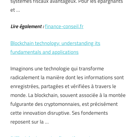
systèmes fiscaux avantageux. Pour les épargnants
et …
Lire également :
finance-conseil.fr
Blockchain technology: understanding its
fundamentals and applications
Imaginons une technologie qui transforme
radicalement la manière dont les informations sont
enregistrées, partagées et vérifiées à travers le
monde. La blockchain, souvent associée à la montée
fulgurante des cryptomonnaies, est précisément
cette innovation disruptive. Ses fondements
reposent sur la …