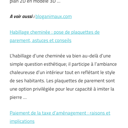
plan 2D en modèle 3D …
A voir aussi :
bloganimaux.com
Habillage cheminée : pose de plaquettes de
parement, astuces et conseils
L’habillage d’une cheminée va bien au-delà d’une
simple question esthétique; il participe à l’ambiance
chaleureuse d’un intérieur tout en reflétant le style
de ses habitants. Les plaquettes de parement sont
une option privilégiée pour leur capacité à imiter la
pierre …
Paiement de la taxe d’aménagement : raisons et
implications