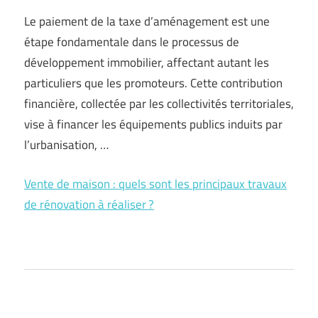
Le paiement de la taxe d’aménagement est une
étape fondamentale dans le processus de
développement immobilier, affectant autant les
particuliers que les promoteurs. Cette contribution
financière, collectée par les collectivités territoriales,
vise à financer les équipements publics induits par
l’urbanisation, …
Vente de maison : quels sont les principaux travaux
de rénovation à réaliser ?