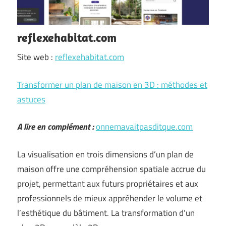
reflexehabitat.com
Site web :
reflexehabitat.com
Transformer un plan de maison en 3D : méthodes et
astuces
A lire en complément :
onnemavaitpasditque.com
La visualisation en trois dimensions d’un plan de
maison offre une compréhension spatiale accrue du
projet, permettant aux futurs propriétaires et aux
professionnels de mieux appréhender le volume et
l’esthétique du bâtiment. La transformation d’un